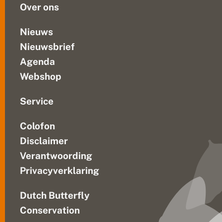
Over ons
Nieuws
Nieuwsbrief
Agenda
Webshop
Service
Colofon
Disclaimer
Verantwoording
Privacyverklaring
Dutch Butterfly
Conservation