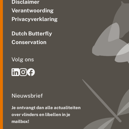
Disclaimer
Verantwoording
Privacyverklaring
Dutch Butterfly
Conservation
Volg ons
Nieuwsbrief
Je ontvangt dan alle actualiteiten
over vlinders en libellen in je
mailbox!