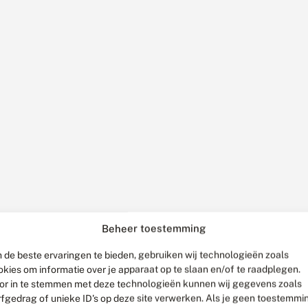
Beheer toestemming
 de beste ervaringen te bieden, gebruiken wij technologieën zoals
okies om informatie over je apparaat op te slaan en/of te raadplegen.
or in te stemmen met deze technologieën kunnen wij gegevens zoals
rfgedrag of unieke ID's op deze site verwerken. Als je geen toestemmi