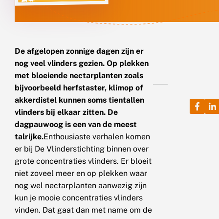
De afgelopen zonnige dagen zijn er
nog veel vlinders gezien. Op plekken
met bloeiende nectarplanten zoals
bijvoorbeeld herfstaster, klimop of
akkerdistel kunnen soms tientallen
vlinders bij elkaar zitten. De
dagpauwoog is een van de meest
talrijke.
Enthousiaste verhalen komen
er bij De Vlinderstichting binnen over
grote concentraties vlinders. Er bloeit
niet zoveel meer en op plekken waar
nog wel nectarplanten aanwezig zijn
kun je mooie concentraties vlinders
vinden. Dat gaat dan met name om de