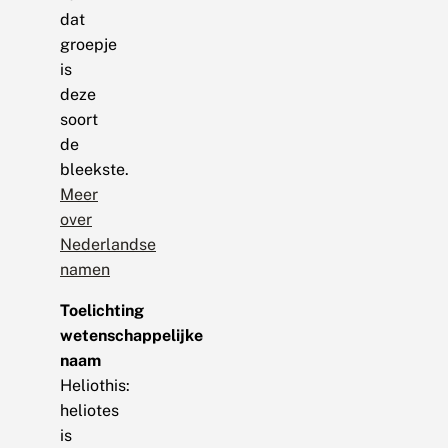
dat
groepje
is
deze
soort
de
bleekste.
Meer
over
Nederlandse
namen
Toelichting
wetenschappelijke
naam
Heliothis:
heliotes
is