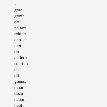
-
gera
geeft
de
nauwe
relatie
aan
met
de
andere
soorten
uit
dit
genus,
maar
deze
naam
heeft