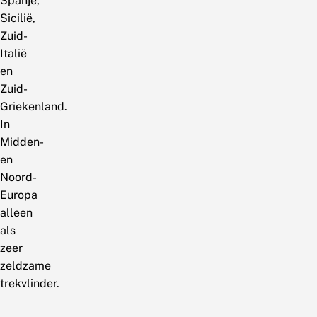
Spanje,
Sicilië,
Zuid-
Italië
en
Zuid-
Griekenland.
In
Midden-
en
Noord-
Europa
alleen
als
zeer
zeldzame
trekvlinder.