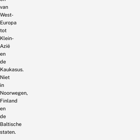
van
West-
Europa
tot
Klein-
Azië
en
de
Kaukasus.
Niet
in
Noorwegen,
Finland
en
de
Baltische
staten.