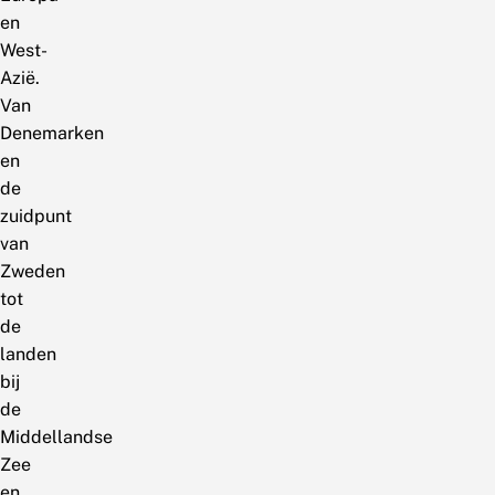
en
West-
Azië.
Van
Denemarken
en
de
zuidpunt
van
Zweden
tot
de
landen
bij
de
Middellandse
Zee
en