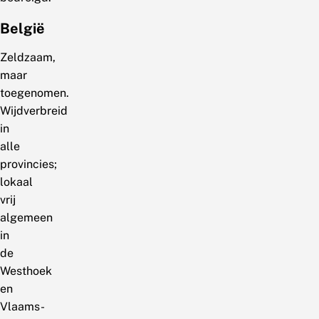
België
Zeldzaam,
maar
toegenomen.
Wijdverbreid
in
alle
provincies;
lokaal
vrij
algemeen
in
de
Westhoek
en
Vlaams-