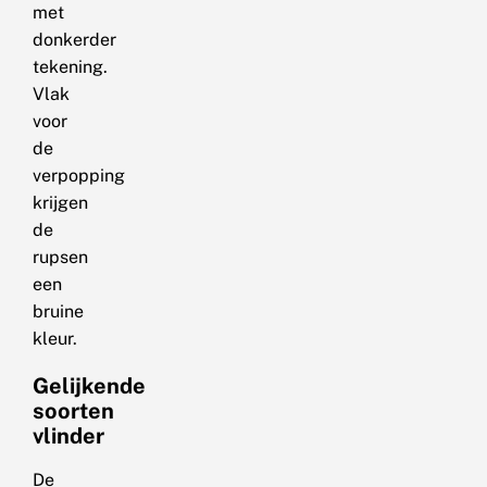
met
donkerder
tekening.
Vlak
voor
de
verpopping
krijgen
de
rupsen
een
bruine
kleur.
Gelijkende
soorten
vlinder
De