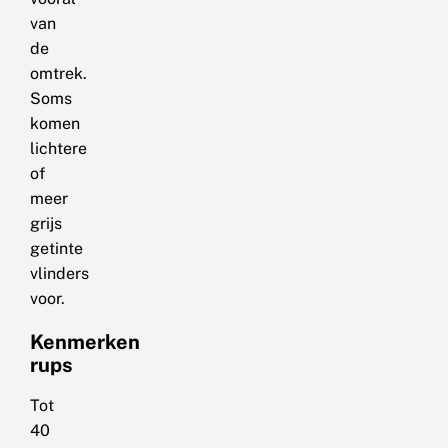
van
de
omtrek.
Soms
komen
lichtere
of
meer
grijs
getinte
vlinders
voor.
Kenmerken
rups
Tot
40