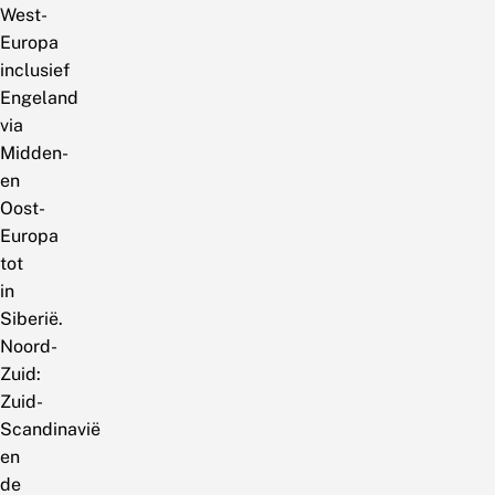
West-
Europa
inclusief
Engeland
via
Midden-
en
Oost-
Europa
tot
in
Siberië.
Noord-
Zuid:
Zuid-
Scandinavië
en
de