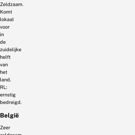
Zeldzaam.
Komt
lokaal
voor
in
de
zuidelijke
helft
van
het
land.
RL:
ernstig
bedreigd.
België
Zeer