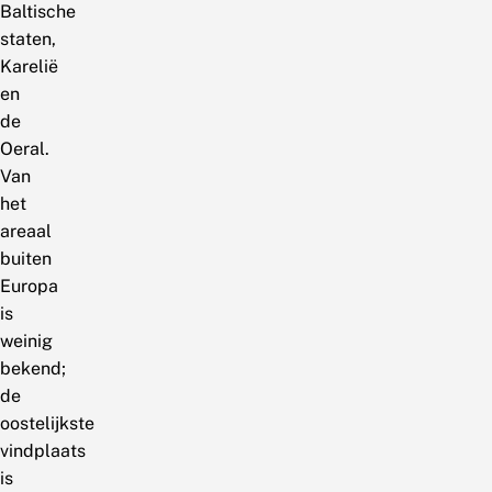
Baltische
staten,
Karelië
en
de
Oeral.
Van
het
areaal
buiten
Europa
is
weinig
bekend;
de
oostelijkste
vindplaats
is