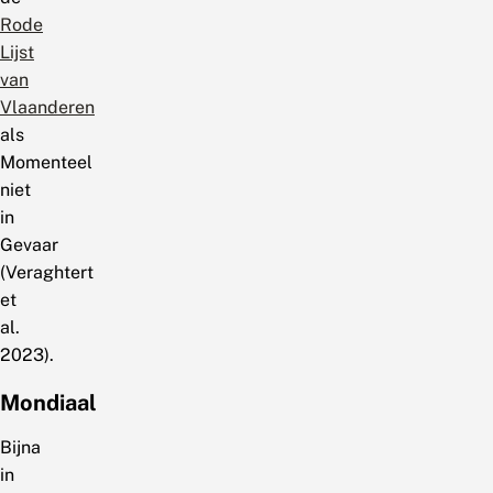
Rode
Lijst
van
Vlaanderen
als
Momenteel
niet
in
Gevaar
(Veraghtert
et
al.
2023).
Mondiaal
Bijna
in