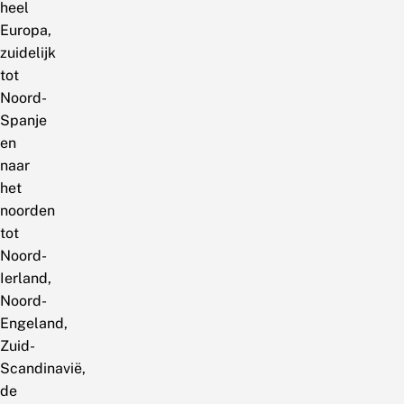
heel
Europa,
zuidelijk
tot
Noord-
Spanje
en
naar
het
noorden
tot
Noord-
Ierland,
Noord-
Engeland,
Zuid-
Scandinavië,
de