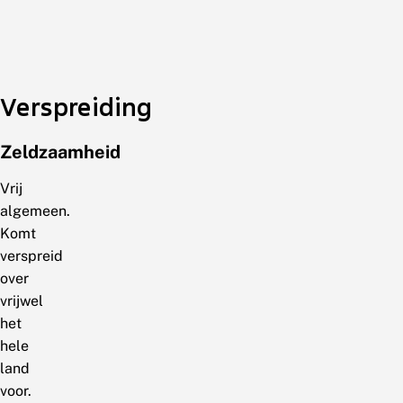
Verspreiding
Zeldzaamheid
Vrij
algemeen.
Komt
verspreid
over
vrijwel
het
hele
land
voor.