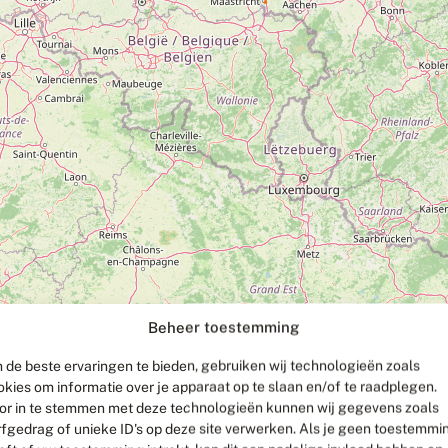
Beheer toestemming
 de beste ervaringen te bieden, gebruiken wij technologieën zoals
okies om informatie over je apparaat op te slaan en/of te raadplegen.
or in te stemmen met deze technologieën kunnen wij gegevens zoals
rfgedrag of unieke ID's op deze site verwerken. Als je geen toestemmi