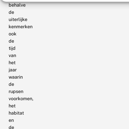
behalve
de
uiterlijke
kenmerken
ook
de
tijd
van
het
jaar
waarin
de
rupsen
voorkomen,
het
habitat
en
de