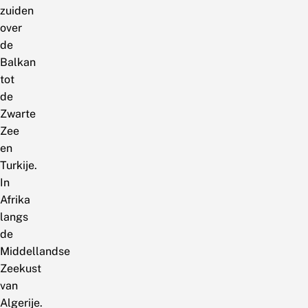
zuiden
over
de
Balkan
tot
de
Zwarte
Zee
en
Turkije.
In
Afrika
langs
de
Middellandse
Zeekust
van
Algerije.