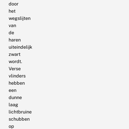
door
het
wegslijten
van
de
haren
uiteindelijk
zwart
wordt.
Verse
vlinders
hebben
een
dunne
laag
lichtbruine
schubben
op