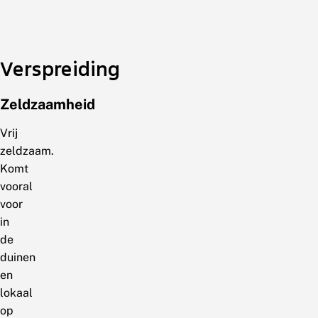
Verspreiding
Zeldzaamheid
Vrij
zeldzaam.
Komt
vooral
voor
in
de
duinen
en
lokaal
op