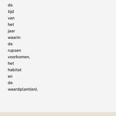
de
tijd
van
het
jaar
waarin
de
rupsen
voorkomen,
het
habitat
en
de
waardplant(en).