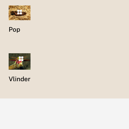
Pop
Vlinder