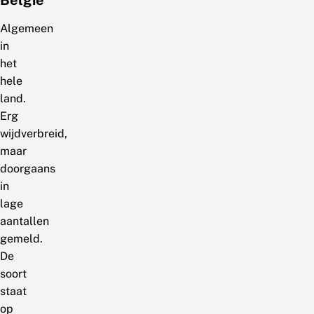
Algemeen
in
het
hele
land.
Erg
wijdverbreid,
maar
doorgaans
in
lage
aantallen
gemeld.
De
soort
staat
op