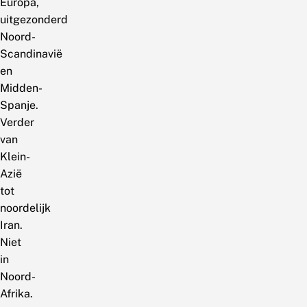
Europa,
uitgezonderd
Noord-
Scandinavië
en
Midden-
Spanje.
Verder
van
Klein-
Azië
tot
noordelijk
Iran.
Niet
in
Noord-
Afrika.