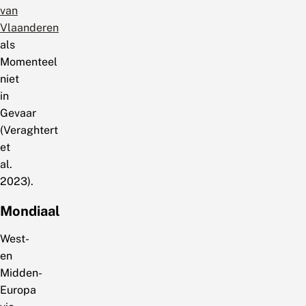
van
Vlaanderen
als
Momenteel
niet
in
Gevaar
(Veraghtert
et
al.
2023).
Mondiaal
West-
en
Midden-
Europa