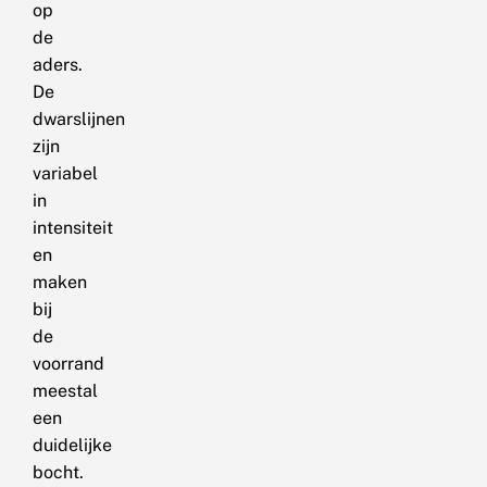
op
de
aders.
De
dwarslijnen
zijn
variabel
in
intensiteit
en
maken
bij
de
voorrand
meestal
een
duidelijke
bocht.