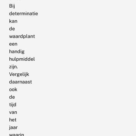
Bij
determinatie
kan
de
waardplant
een
handig
hulpmiddel
zijn.
Vergelijk
daarnaast
ook
de
tijd
van
het
jaar
waarin