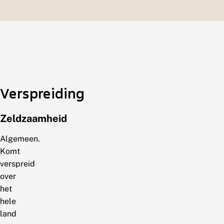
Verspreiding
Zeldzaamheid
Algemeen.
Komt
verspreid
over
het
hele
land