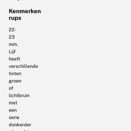
Kenmerken
rups
22-
23
mm.
Lijf
heeft
verschillende
tinten
groen
of
lichtbruin
met
een
serie
donkerder