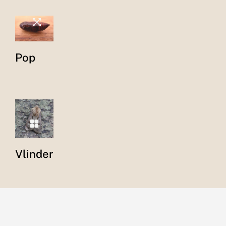
Pop
Vlinder