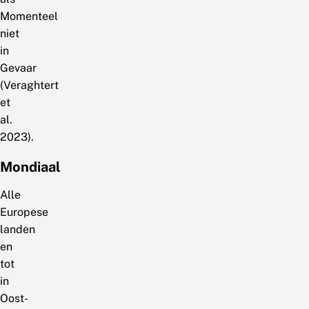
Momenteel
niet
in
Gevaar
(Veraghtert
et
al.
2023).
Mondiaal
Alle
Europese
landen
en
tot
in
Oost-