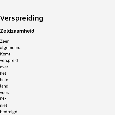
Verspreiding
Zeldzaamheid
Zeer
algemeen.
Komt
verspreid
over
het
hele
land
voor.
RL:
niet
bedreigd.