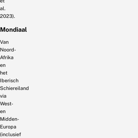
et
al.
2023).
Mondiaal
Van
Noord-
Afrika
en
het
Iberisch
Schiereiland
via
West-
en
Midden-
Europa
(inclusief