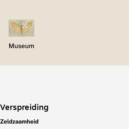
Museum
Verspreiding
Zeldzaamheid