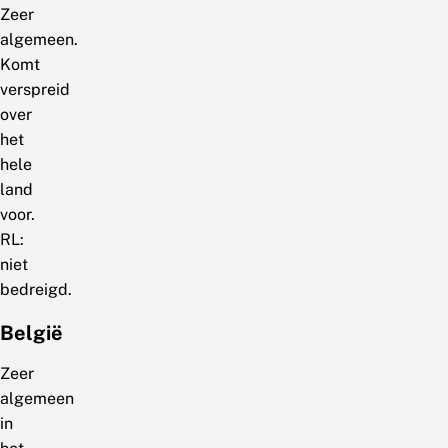
Zeer
algemeen.
Komt
verspreid
over
het
hele
land
voor.
RL:
niet
bedreigd.
België
Zeer
algemeen
in