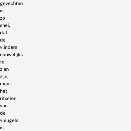
gevechten
is
zo
snel,
dat
de
vlinders
nauwelijks
te
zien
zijn,
maar
het
ritselen
van
de
vleugels
is