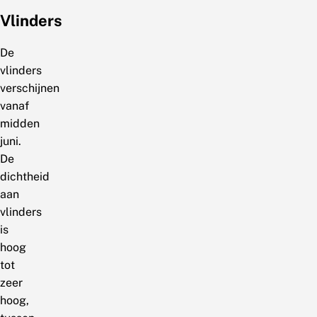
Vlinders
De
vlinders
verschijnen
vanaf
midden
juni.
De
dichtheid
aan
vlinders
is
hoog
tot
zeer
hoog,