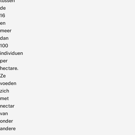
tussen
de
16
en
meer
dan
100
individuen
per
hectare.
Ze
voeden
zich
met
nectar
van
onder
andere