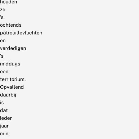
houden
ze
's
ochtends
patrouillevluchten
en
verdedigen
's
middags
een
territorium.
Opvallend
daarbij
is
dat
ieder
jaar
min