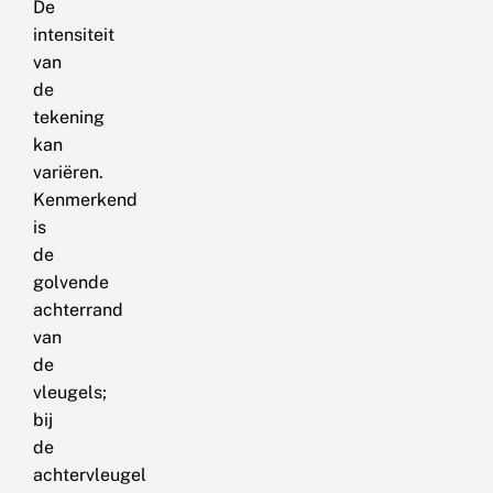
De
intensiteit
van
de
tekening
kan
variëren.
Kenmerkend
is
de
golvende
achterrand
van
de
vleugels;
bij
de
achtervleugel