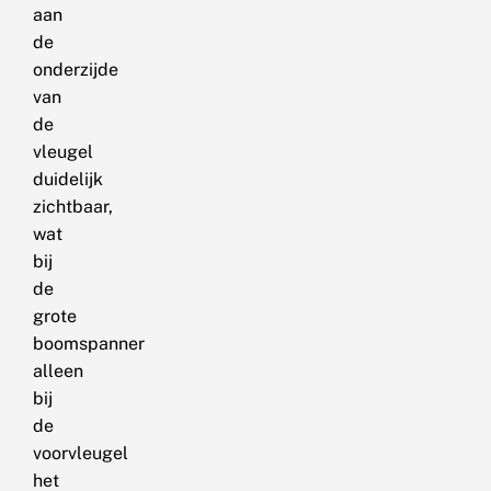
aan
de
onderzijde
van
de
vleugel
duidelijk
zichtbaar,
wat
bij
de
grote
boomspanner
alleen
bij
de
voorvleugel
het