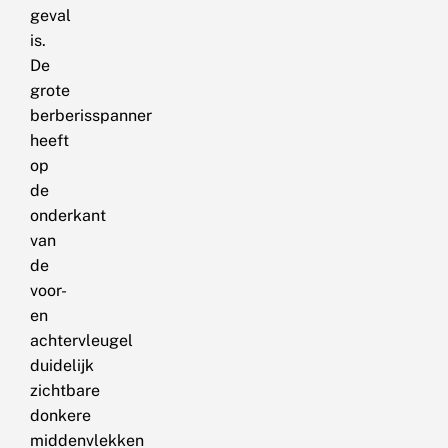
geval
is.
De
grote
berberisspanner
heeft
op
de
onderkant
van
de
voor-
en
achtervleugel
duidelijk
zichtbare
donkere
middenvlekken