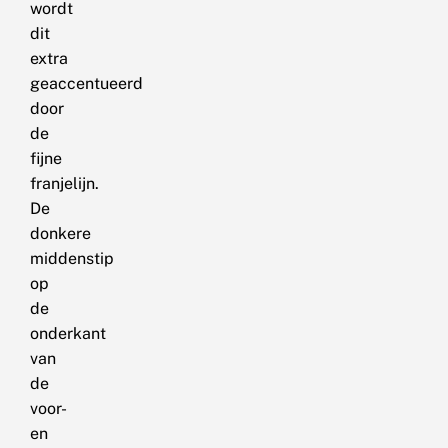
wordt
dit
extra
geaccentueerd
door
de
fijne
franjelijn.
De
donkere
middenstip
op
de
onderkant
van
de
voor-
en