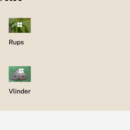
Rups
Vlinder