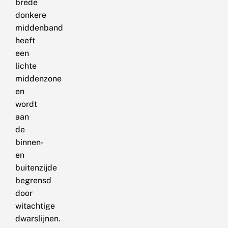
brede
donkere
middenband
heeft
een
lichte
middenzone
en
wordt
aan
de
binnen-
en
buitenzijde
begrensd
door
witachtige
dwarslijnen.