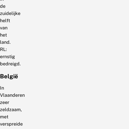
de
zuidelijke
helft
van
het
land.
RL:
ernstig
bedreigd.
België
In
Vlaanderen
zeer
zeldzaam,
met
verspreide