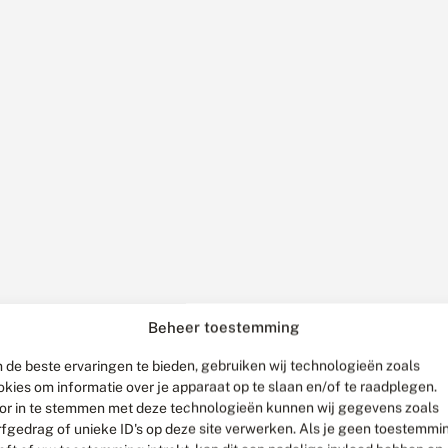
Beheer toestemming
 de beste ervaringen te bieden, gebruiken wij technologieën zoals
okies om informatie over je apparaat op te slaan en/of te raadplegen.
or in te stemmen met deze technologieën kunnen wij gegevens zoals
rfgedrag of unieke ID's op deze site verwerken. Als je geen toestemmi