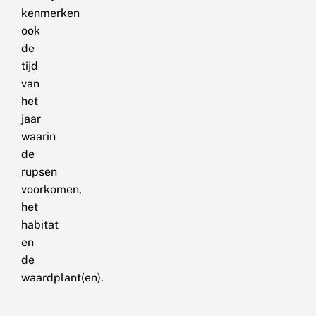
kenmerken
ook
de
tijd
van
het
jaar
waarin
de
rupsen
voorkomen,
het
habitat
en
de
waardplant(en).