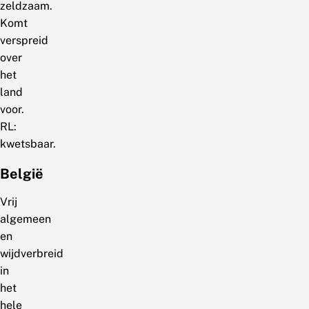
zeldzaam.
Komt
verspreid
over
het
land
voor.
RL:
kwetsbaar.
België
Vrij
algemeen
en
wijdverbreid
in
het
hele