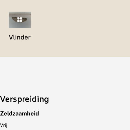
Vlinder
Verspreiding
Zeldzaamheid
Vrij