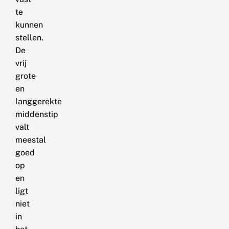
te
kunnen
stellen.
De
vrij
grote
en
langgerekte
middenstip
valt
meestal
goed
op
en
ligt
niet
in