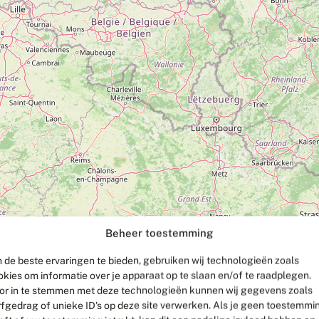
Beheer toestemming
 de beste ervaringen te bieden, gebruiken wij technologieën zoals
okies om informatie over je apparaat op te slaan en/of te raadplegen.
or in te stemmen met deze technologieën kunnen wij gegevens zoals
rfgedrag of unieke ID's op deze site verwerken. Als je geen toestemmi