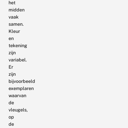
het
midden
vaak
samen.
Kleur
en
tekening
zijn
variabel.
Er
zijn
bijvoorbeeld
exemplaren
waarvan
de
vleugels,
op
de