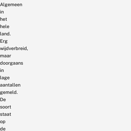
Algemeen
in
het
hele
land.
Erg
wijdverbreid,
maar
doorgaans
in
lage
aantallen
gemeld.
De
soort
staat
op
de