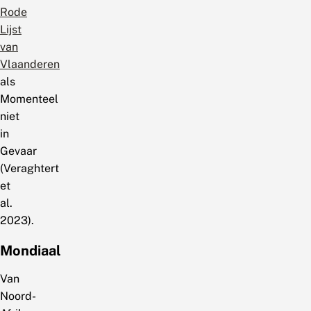
Rode
Lijst
van
Vlaanderen
als
Momenteel
niet
in
Gevaar
(Veraghtert
et
al.
2023).
Mondiaal
Van
Noord-