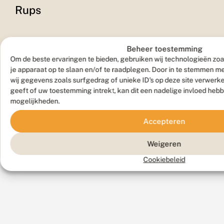
Rups
Beheer toestemming
Om de beste ervaringen te bieden, gebruiken wij technologieën zoa
je apparaat op te slaan en/of te raadplegen. Door in te stemmen 
wij gegevens zoals surfgedrag of unieke ID's op deze site verwerk
geeft of uw toestemming intrekt, kan dit een nadelige invloed heb
mogelijkheden.
Accepteren
Vlinder
Weigeren
Cookiebeleid