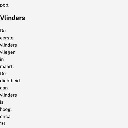
pop.
Vlinders
De
eerste
vlinders
vliegen
in
maart.
De
dichtheid
aan
vlinders
is
hoog,
circa
16