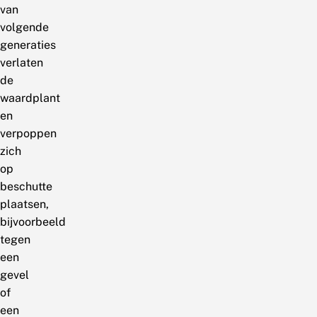
van
volgende
generaties
verlaten
de
waardplant
en
verpoppen
zich
op
beschutte
plaatsen,
bijvoorbeeld
tegen
een
gevel
of
een