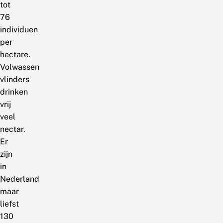
tot
76
individuen
per
hectare.
Volwassen
vlinders
drinken
vrij
veel
nectar.
Er
zijn
in
Nederland
maar
liefst
130