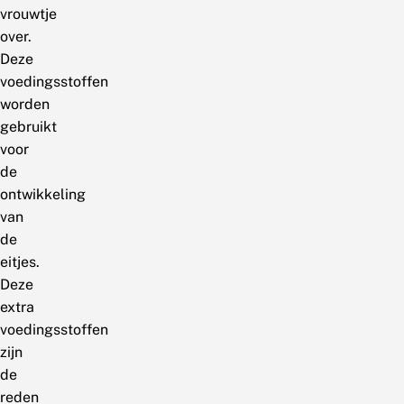
vrouwtje
over.
Deze
voedingsstoffen
worden
gebruikt
voor
de
ontwikkeling
van
de
eitjes.
Deze
extra
voedingsstoffen
zijn
de
reden