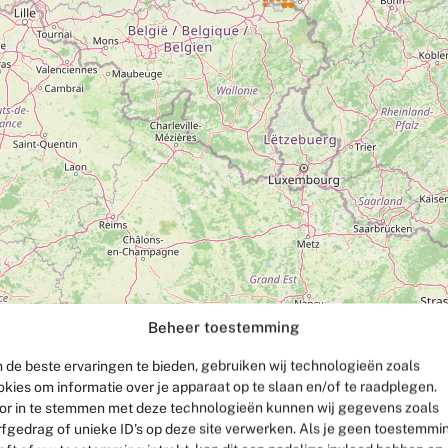
Beheer toestemming
 de beste ervaringen te bieden, gebruiken wij technologieën zoals
okies om informatie over je apparaat op te slaan en/of te raadplegen.
or in te stemmen met deze technologieën kunnen wij gegevens zoals
rfgedrag of unieke ID's op deze site verwerken. Als je geen toestemmi