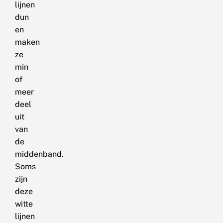
lijnen
dun
en
maken
ze
min
of
meer
deel
uit
van
de
middenband.
Soms
zijn
deze
witte
lijnen