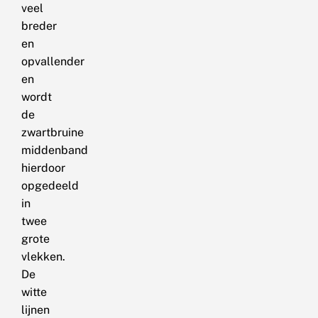
veel
breder
en
opvallender
en
wordt
de
zwartbruine
middenband
hierdoor
opgedeeld
in
twee
grote
vlekken.
De
witte
lijnen