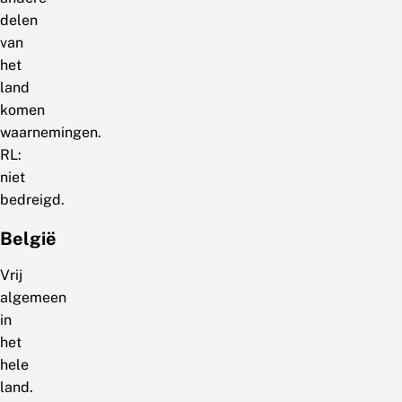
delen
van
het
land
komen
waarnemingen.
RL:
niet
bedreigd.
België
Vrij
algemeen
in
het
hele
land.