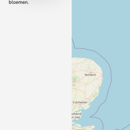
bloemen.