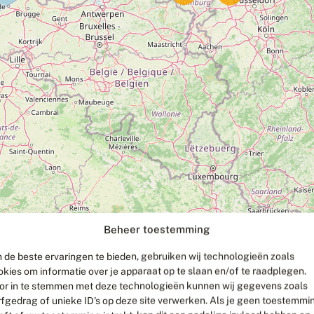
Beheer toestemming
 de beste ervaringen te bieden, gebruiken wij technologieën zoals
okies om informatie over je apparaat op te slaan en/of te raadplegen.
or in te stemmen met deze technologieën kunnen wij gegevens zoals
rfgedrag of unieke ID's op deze site verwerken. Als je geen toestemmi