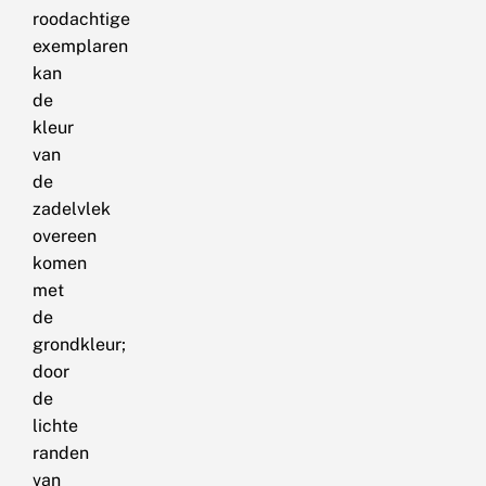
roodachtige
exemplaren
kan
de
kleur
van
de
zadelvlek
overeen
komen
met
de
grondkleur;
door
de
lichte
randen
van