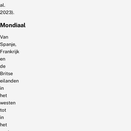
al.
2023).
Mondiaal
Van
Spanje,
Frankrijk
en
de
Britse
eilanden
in
het
westen
tot
in
het