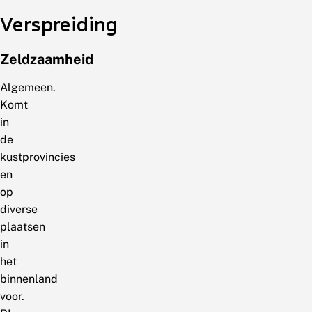
Verspreiding
Zeldzaamheid
Algemeen.
Komt
in
de
kustprovincies
en
op
diverse
plaatsen
in
het
binnenland
voor.