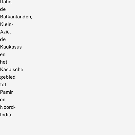
Italië,
de
Balkanlanden,
Klein-
Azië,
de
Kaukasus
en
het
Kaspische
gebied
tot
Pamir
en
Noord-
India.