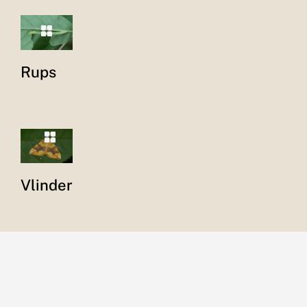
Rups
Vlinder