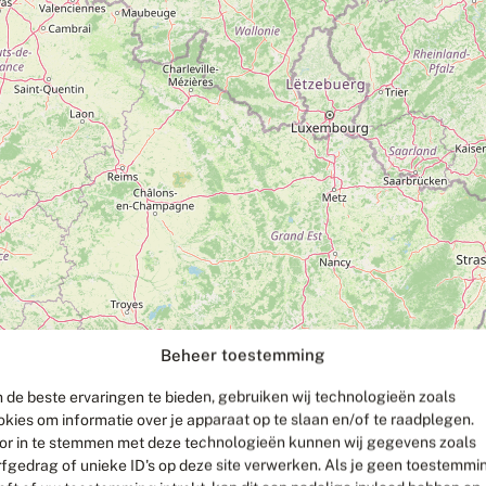
Beheer toestemming
 de beste ervaringen te bieden, gebruiken wij technologieën zoals
okies om informatie over je apparaat op te slaan en/of te raadplegen.
or in te stemmen met deze technologieën kunnen wij gegevens zoals
rfgedrag of unieke ID's op deze site verwerken. Als je geen toestemmi