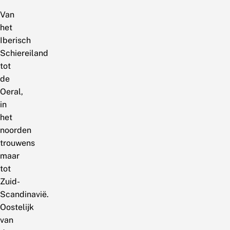
Van
het
Iberisch
Schiereiland
tot
de
Oeral,
in
het
noorden
trouwens
maar
tot
Zuid-
Scandinavië.
Oostelijk
van