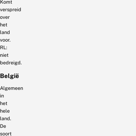
Komt
verspreid
over
het
land
voor.
RL:
niet
bedreigd.
België
Algemeen
in
het
hele
land.
De
soort