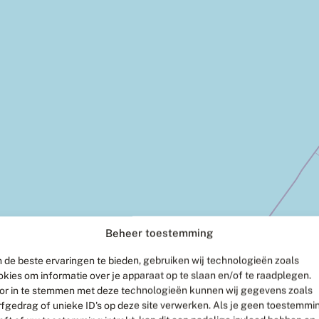
Beheer toestemming
 de beste ervaringen te bieden, gebruiken wij technologieën zoals
okies om informatie over je apparaat op te slaan en/of te raadplegen.
or in te stemmen met deze technologieën kunnen wij gegevens zoals
rfgedrag of unieke ID's op deze site verwerken. Als je geen toestemmi