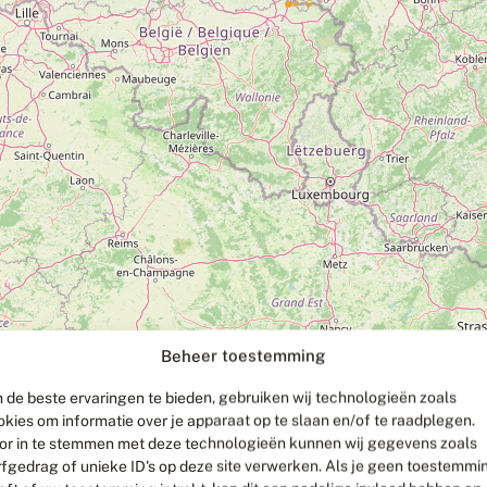
Beheer toestemming
 de beste ervaringen te bieden, gebruiken wij technologieën zoals
okies om informatie over je apparaat op te slaan en/of te raadplegen.
or in te stemmen met deze technologieën kunnen wij gegevens zoals
rfgedrag of unieke ID's op deze site verwerken. Als je geen toestemmi