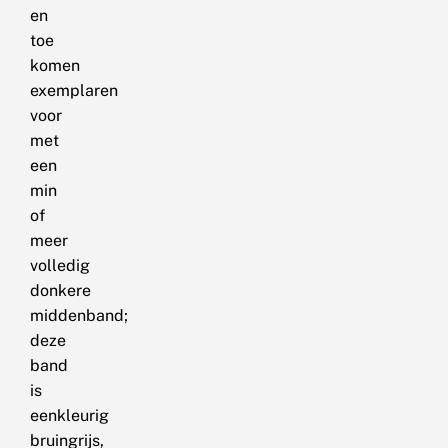
en
toe
komen
exemplaren
voor
met
een
min
of
meer
volledig
donkere
middenband;
deze
band
is
eenkleurig
bruingrijs,