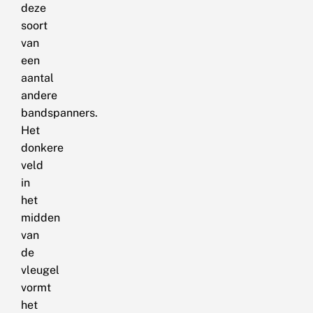
deze
soort
van
een
aantal
andere
bandspanners.
Het
donkere
veld
in
het
midden
van
de
vleugel
vormt
het