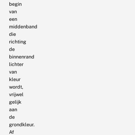
begin
van
een
middenband
die
richting
de
binnenrand
lichter
van
kleur
wordt,
vrijwel
gelijk
aan
de
grondkleur.
Af