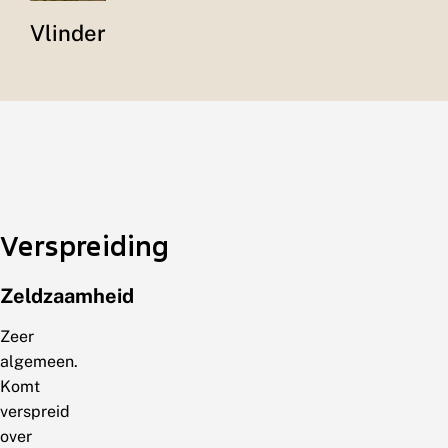
Vlinder
Verspreiding
Zeldzaamheid
Zeer
algemeen.
Komt
verspreid
over