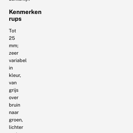
Kenmerken
rups
Tot
25
mm;
zeer
variabel
in
kleur,
van
grijs
over
bruin
naar
groen,
lichter