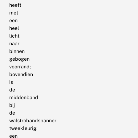
heeft
met
een
heel
licht
naar
binnen
gebogen
voorrand;
bovendien
is
de
middenband
bij
de
walstrobandspanner
tweekleurig:
een