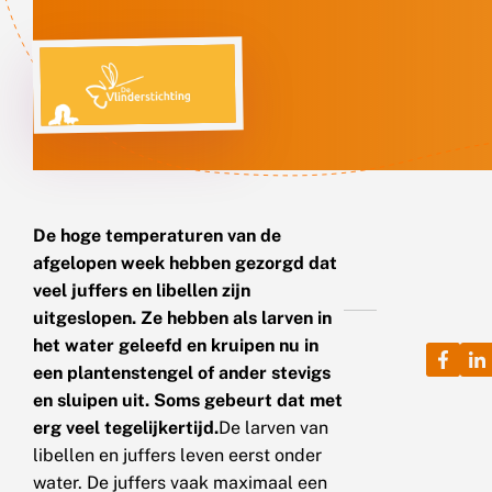
De hoge temperaturen van de
afgelopen week hebben gezorgd dat
veel juffers en libellen zijn
uitgeslopen. Ze hebben als larven in
het water geleefd en kruipen nu in
een plantenstengel of ander stevigs
en sluipen uit. Soms gebeurt dat met
erg veel tegelijkertijd.
De larven van
libellen en juffers leven eerst onder
water. De juffers vaak maximaal een