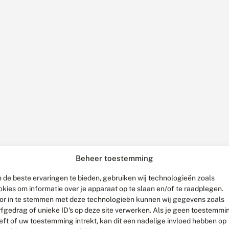
Beheer toestemming
 de beste ervaringen te bieden, gebruiken wij technologieën zoals
okies om informatie over je apparaat op te slaan en/of te raadplegen.
or in te stemmen met deze technologieën kunnen wij gegevens zoals
rfgedrag of unieke ID's op deze site verwerken. Als je geen toestemmi
eft of uw toestemming intrekt, kan dit een nadelige invloed hebben op