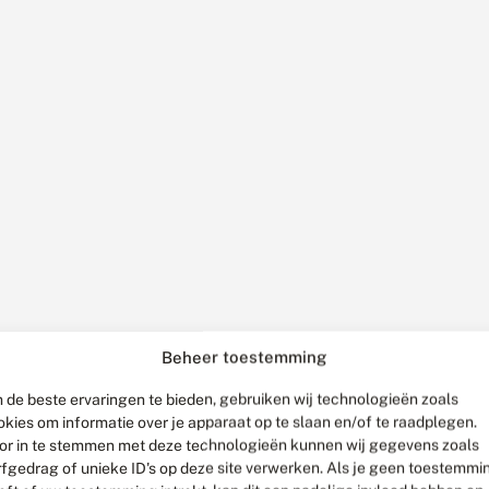
Beheer toestemming
 de beste ervaringen te bieden, gebruiken wij technologieën zoals
okies om informatie over je apparaat op te slaan en/of te raadplegen.
or in te stemmen met deze technologieën kunnen wij gegevens zoals
rfgedrag of unieke ID's op deze site verwerken. Als je geen toestemmi