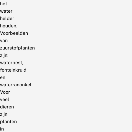
het
water
helder
houden.
Voorbeelden
van
zuurstofplanten
zijn:
waterpest,
fonteinkruid
en
waterranonkel.
Voor
veel
dieren
zijn
planten
in