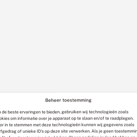
Beheer toestemming
 de beste ervaringen te bieden, gebruiken wij technologieën zoals
okies om informatie over je apparaat op te slaan en/of te raadplegen.
or in te stemmen met deze technologieën kunnen wij gegevens zoals
rfgedrag of unieke ID's op deze site verwerken. Als je geen toestemmi