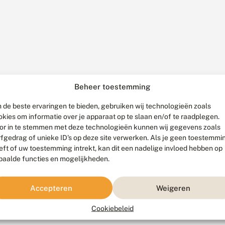
Beheer toestemming
 de beste ervaringen te bieden, gebruiken wij technologieën zoals
okies om informatie over je apparaat op te slaan en/of te raadplegen.
or in te stemmen met deze technologieën kunnen wij gegevens zoals
rfgedrag of unieke ID's op deze site verwerken. Als je geen toestemmi
eft of uw toestemming intrekt, kan dit een nadelige invloed hebben op
paalde functies en mogelijkheden.
Accepteren
Weigeren
Cookiebeleid