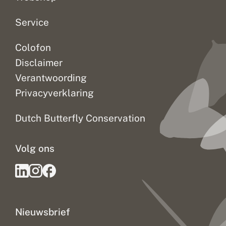
Service
Colofon
Disclaimer
Verantwoording
Privacyverklaring
Dutch Butterfly Conservation
Volg ons
Nieuwsbrief