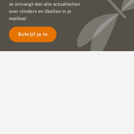
Je ontvangt dan alle actualiteiten
over vlinders en libellen in je
mailbox!
Schrijf je in