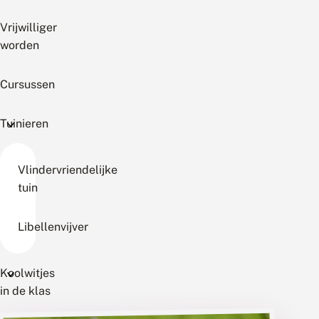
Vrijwilliger
worden
Cursussen
Tuinieren
Vlindervriendelijke
tuin
Libellenvijver
Koolwitjes
in de klas