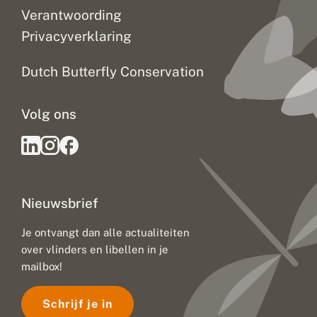
Verantwoording
Privacyverklaring
Dutch Butterfly Conservation
Volg ons
Nieuwsbrief
Je ontvangt dan alle actualiteiten
over vlinders en libellen in je
mailbox!
Schrijf je in