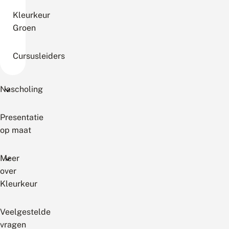
Kleurkeur
Groen
Cursusleiders
Nascholing
Presentatie
op maat
Meer
over
Kleurkeur
Veelgestelde
vragen