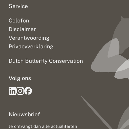
Service
Colofon
Disclaimer
Verantwoording
Privacyverklaring
Dutch Butterfly Conservation
Volg ons
Nieuwsbrief
Je ontvangt dan alle actualiteiten