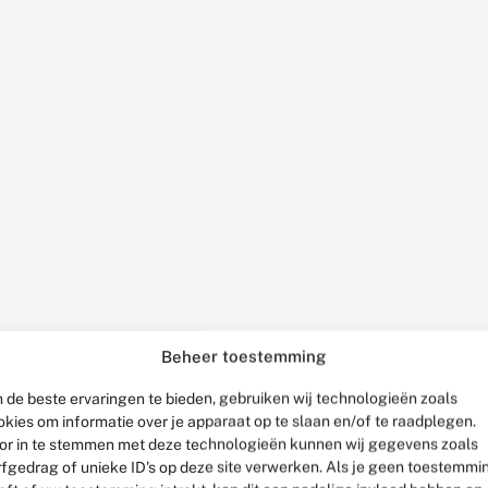
Beheer toestemming
 de beste ervaringen te bieden, gebruiken wij technologieën zoals
okies om informatie over je apparaat op te slaan en/of te raadplegen.
or in te stemmen met deze technologieën kunnen wij gegevens zoals
rfgedrag of unieke ID's op deze site verwerken. Als je geen toestemmi