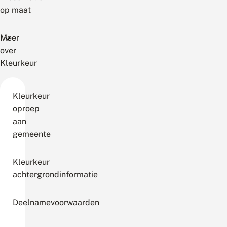
op maat
Meer
over
Kleurkeur
Kleurkeur
oproep
aan
gemeente
Kleurkeur
achtergrondinformatie
Deelnamevoorwaarden