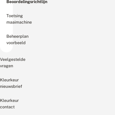
Beoordelingsrichtlijn
Toetsing
maaimachine
Beheerplan
voorbeeld
Veelgestelde
vragen
Kleurkeur
nieuwsbrief
Kleurkeur
contact