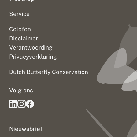
Service
Colofon
Disclaimer
Verantwoording
Privacyverklaring
Dutch Butterfly Conservation
Volg ons
Nieuwsbrief