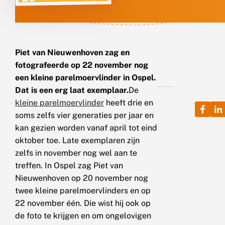
Piet van Nieuwenhoven zag en
fotografeerde op 22 november nog
een kleine parelmoervlinder in Ospel.
Dat is een erg laat exemplaar.
De
kleine parelmoervlinder
heeft drie en
soms zelfs vier generaties per jaar en
kan gezien worden vanaf april tot eind
oktober toe. Late exemplaren zijn
zelfs in november nog wel aan te
treffen. In Ospel zag Piet van
Nieuwenhoven op 20 november nog
twee kleine parelmoervlinders en op
22 november één. Die wist hij ook op
de foto te krijgen en om ongelovigen