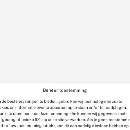
Beheer toestemming
 de beste ervaringen te bieden, gebruiken wij technologieën zoals
okies om informatie over je apparaat op te slaan en/of te raadplegen.
or in te stemmen met deze technologieën kunnen wij gegevens zoals
rfgedrag of unieke ID's op deze site verwerken. Als je geen toestemmi
eft of uw toestemming intrekt, kan dit een nadelige invloed hebben op