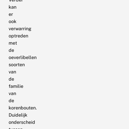
kan
er
ook
verwarring
optreden
met
de
oeverlibellen
soorten
van
de
familie
van
de
korenbouten.
Duidelijk
onderscheid