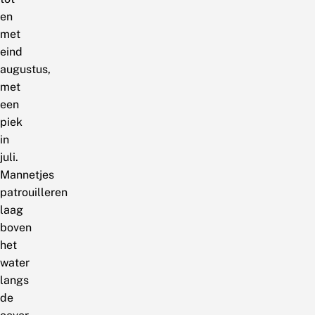
en
met
eind
augustus,
met
een
piek
in
juli.
Mannetjes
patrouilleren
laag
boven
het
water
langs
de