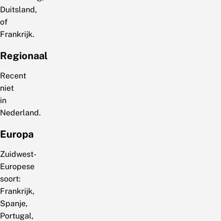
Duitsland,
of
Frankrijk.
Regionaal
Recent
niet
in
Nederland.
Europa
Zuidwest-
Europese
soort:
Frankrijk,
Spanje,
Portugal,