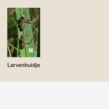
Larvenhuidje