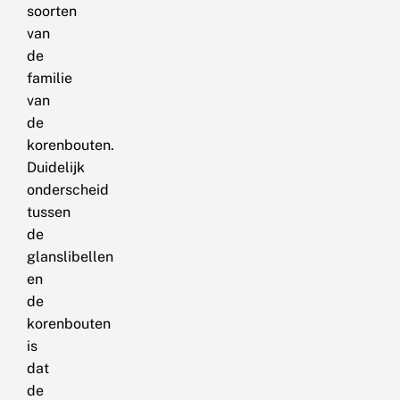
soorten
van
de
familie
van
de
korenbouten.
Duidelijk
onderscheid
tussen
de
glanslibellen
en
de
korenbouten
is
dat
de