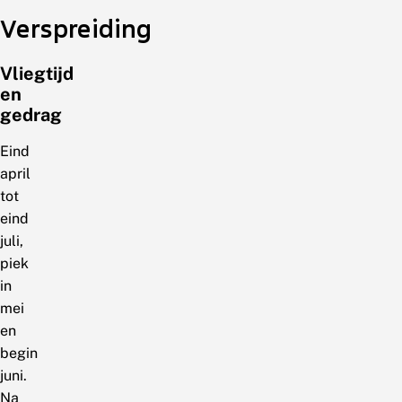
Verspreiding
Vliegtijd
en
gedrag
Eind
april
tot
eind
juli,
piek
in
mei
en
begin
juni.
Na