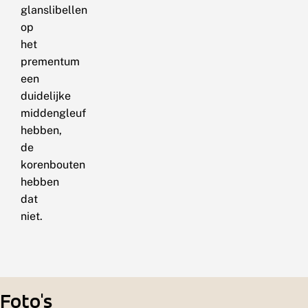
glanslibellen
op
het
prementum
een
duidelijke
middengleuf
hebben,
de
korenbouten
hebben
dat
niet.
Foto's