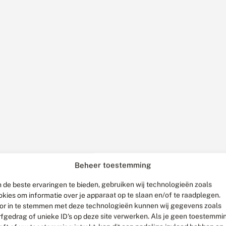
Beheer toestemming
 de beste ervaringen te bieden, gebruiken wij technologieën zoals
okies om informatie over je apparaat op te slaan en/of te raadplegen.
or in te stemmen met deze technologieën kunnen wij gegevens zoals
rfgedrag of unieke ID's op deze site verwerken. Als je geen toestemmi