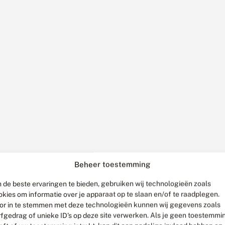
Beheer toestemming
 de beste ervaringen te bieden, gebruiken wij technologieën zoals
okies om informatie over je apparaat op te slaan en/of te raadplegen.
or in te stemmen met deze technologieën kunnen wij gegevens zoals
rfgedrag of unieke ID's op deze site verwerken. Als je geen toestemmi