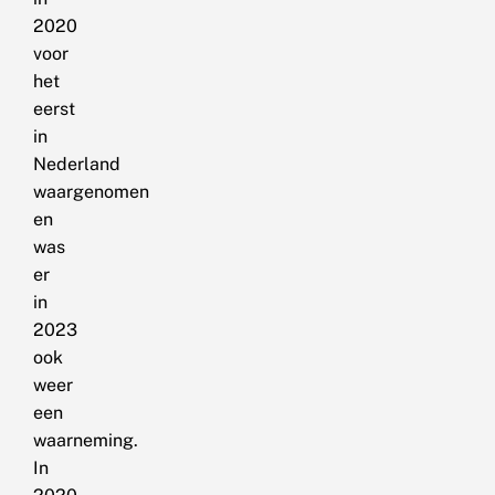
2020
voor
het
eerst
in
Nederland
waargenomen
en
was
er
in
2023
ook
weer
een
waarneming.
In