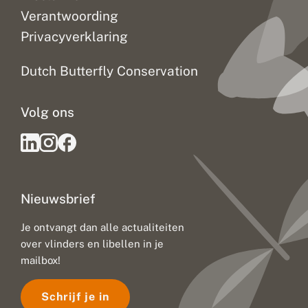
Verantwoording
Privacyverklaring
Dutch Butterfly Conservation
Volg ons
Nieuwsbrief
Je ontvangt dan alle actualiteiten
over vlinders en libellen in je
mailbox!
Schrijf je in