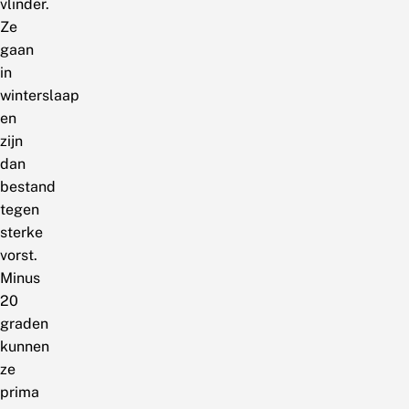
vlinder.
Ze
gaan
in
winterslaap
en
zijn
dan
bestand
tegen
sterke
vorst.
Minus
20
graden
kunnen
ze
prima