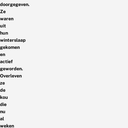
doorgegeven.
Ze
waren
uit
hun
winterslaap
gekomen
en
actief
geworden.
Overleven
ze
de
kou
die
nu
al
weken