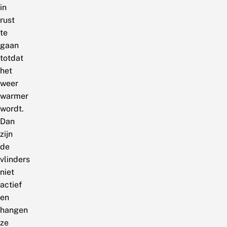
in
rust
te
gaan
totdat
het
weer
warmer
wordt.
Dan
zijn
de
vlinders
niet
actief
en
hangen
ze