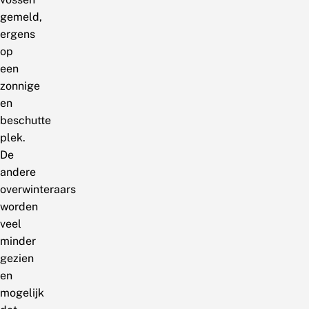
gemeld,
ergens
op
een
zonnige
en
beschutte
plek.
De
andere
overwinteraars
worden
veel
minder
gezien
en
mogelijk