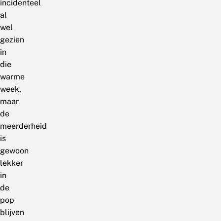
incidenteel
al
wel
gezien
in
die
warme
week,
maar
de
meerderheid
is
gewoon
lekker
in
de
pop
blijven