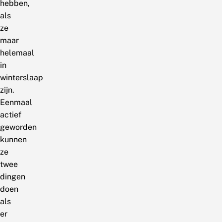
hebben,
als
ze
maar
helemaal
in
winterslaap
zijn.
Eenmaal
actief
geworden
kunnen
ze
twee
dingen
doen
als
er