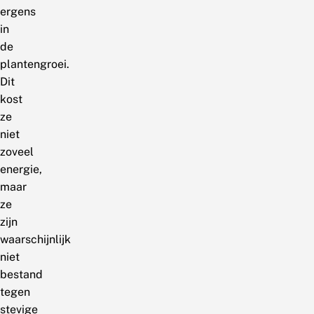
ergens
in
de
plantengroei.
Dit
kost
ze
niet
zoveel
energie,
maar
ze
zijn
waarschijnlijk
niet
bestand
tegen
stevige