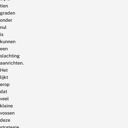
tien
graden
onder
nul
is
kunnen
een
slachting
aanrichten.
Het
lijkt
erop
dat
veel
kleine
vossen
deze
strategie