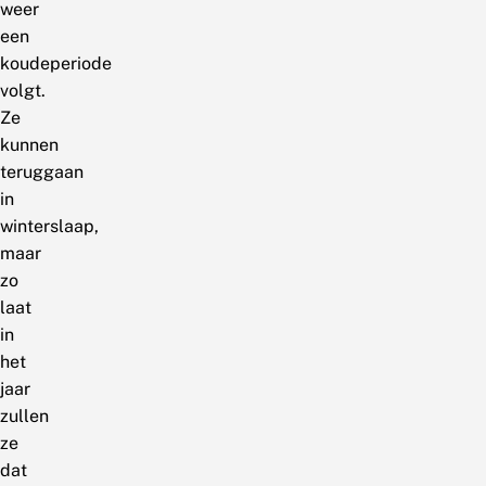
weer
een
koudeperiode
volgt.
Ze
kunnen
teruggaan
in
winterslaap,
maar
zo
laat
in
het
jaar
zullen
ze
dat