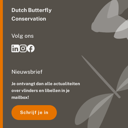
Dutch Butterfly
Conservation
Volg ons
Nieuwsbrief
Je ontvangt dan alle actualiteiten
over vlinders en libellen in je
mailbox!
Schrijf je in