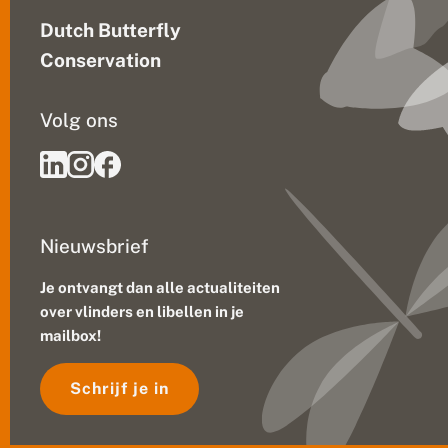
Dutch Butterfly
Conservation
Volg ons
Nieuwsbrief
Je ontvangt dan alle actualiteiten
over vlinders en libellen in je
mailbox!
Schrijf je in